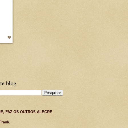
te blog
E, FAZ OS OUTROS ALEGRE
Frank.